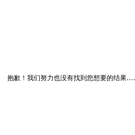
抱歉！我们努力也没有找到您想要的结果…