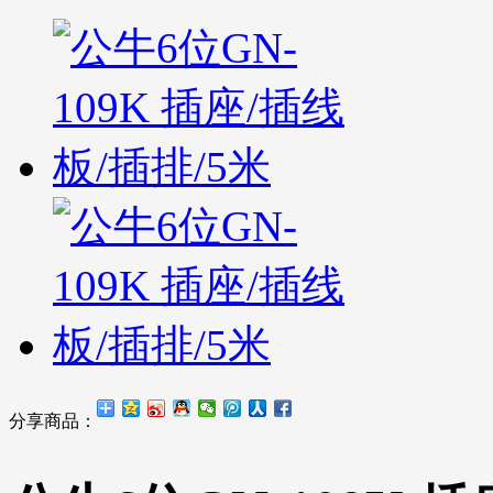
分享商品：