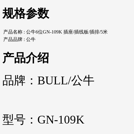
规格参数
产品名称 :
公牛6位GN-109K 插座/插线板/插排/5米
产品品牌 :
公牛
产品介绍
品牌：BULL/公牛
型号：GN-109K