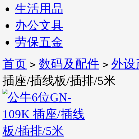
生活用品
办公文具
劳保五金
首页
数码及配件
外设
>
>
插座/插线板/插排/5米