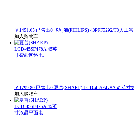
￥1451.05
已售出
0
飞利浦(PHILIPS) 43PFF5292/T3人工
加入购物车
￥1799.80
已售出
0
夏普(SHARP) LCD-45SF478A 45英
加入购物车