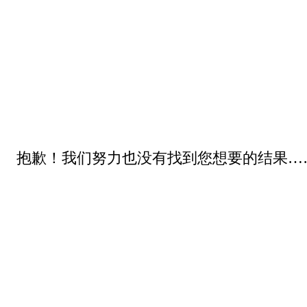
抱歉！我们努力也没有找到您想要的结果…