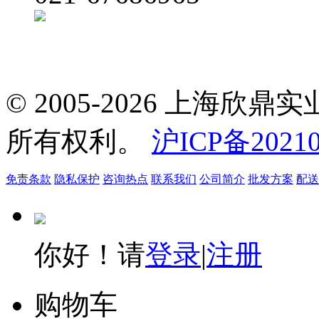
© 2005-2026 上海
所有权利。
沪ICP备20210
免责条款
隐私保护
咨询热点
联系我们
公司简介
批发方案
配送
你好！请
登录
|
注册
购物车