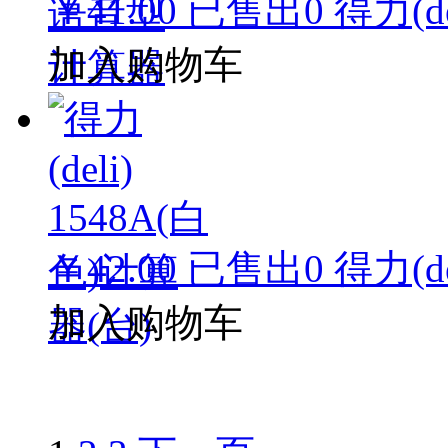
￥41.00
已售出
0
得力(d
加入购物车
￥42.00
已售出
0
得力(d
加入购物车