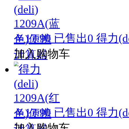
￥17.90
已售出
0
得力(d
加入购物车
￥17.90
已售出
0
得力(d
加入购物车