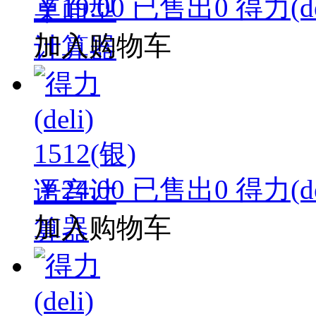
￥19.00
已售出
0
得力(d
加入购物车
￥24.00
已售出
0
得力(d
加入购物车