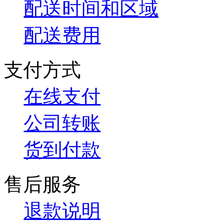
配送时间和区域
配送费用
支付方式
在线支付
公司转账
货到付款
售后服务
退款说明