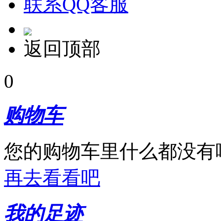
联系QQ客服
返回顶部
0
购物车
您的购物车里什么都没有
再去看看吧
我的足迹