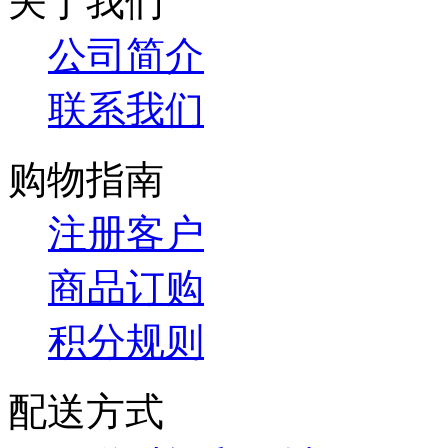
关于我们
公司简介
联系我们
购物指南
注册客户
商品订购
积分规则
配送方式