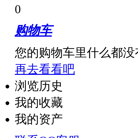
0
购物车
您的购物车里什么都没
再去看看吧
浏览历史
我的收藏
我的资产