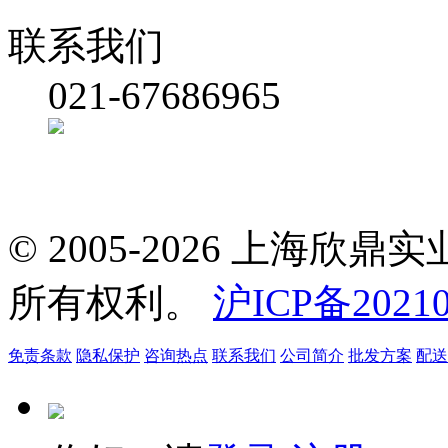
联系我们
021-67686965
© 2005-2026 上海
所有权利。
沪ICP备20210
免责条款
隐私保护
咨询热点
联系我们
公司简介
批发方案
配送