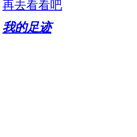
再去看看吧
我的足迹