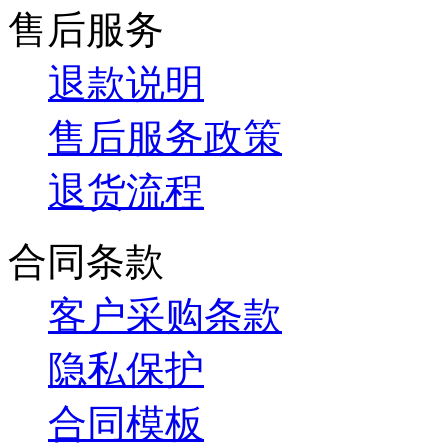
售后服务
退款说明
售后服务政策
退货流程
合同条款
客户采购条款
隐私保护
合同模板