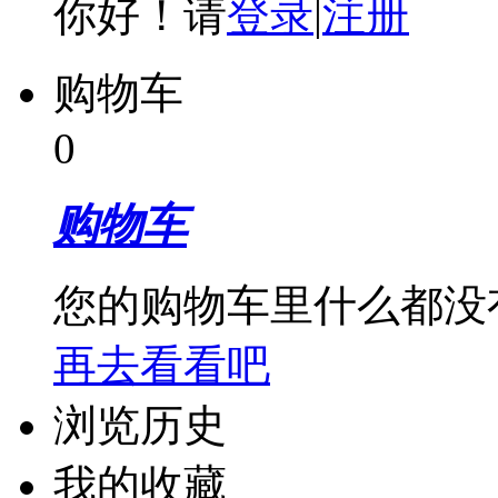
你好！请
登录
|
注册
购物车
0
购物车
您的购物车里什么都没
再去看看吧
浏览历史
我的收藏