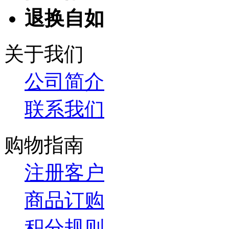
退换自如
关于我们
公司简介
联系我们
购物指南
注册客户
商品订购
积分规则