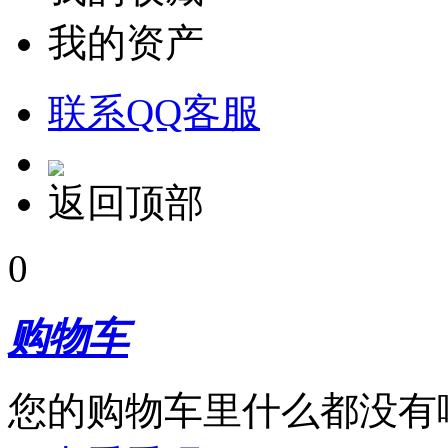
我的资产
联系QQ客服
返回顶部
0
购物车
您的购物车里什么都没有