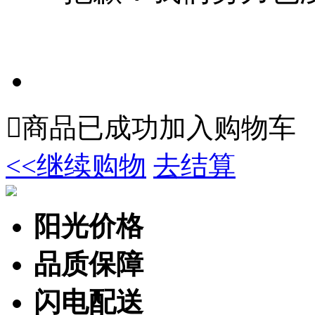

商品已成功加入购物车
<<继续购物
去结算
阳光价格
品质保障
闪电配送