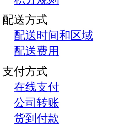
配送方式
配送时间和区域
配送费用
支付方式
在线支付
公司转账
货到付款