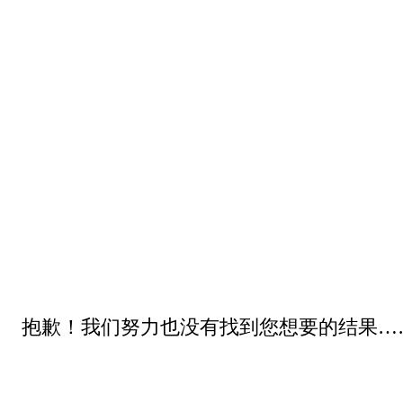
抱歉！我们努力也没有找到您想要的结果…