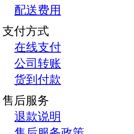
配送费用
支付方式
在线支付
公司转账
货到付款
售后服务
退款说明
售后服务政策