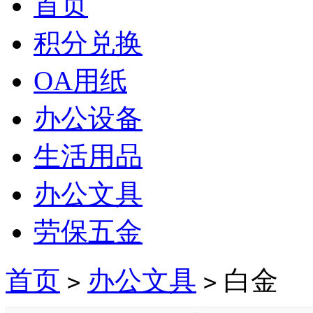
首页
积分兑换
OA用纸
办公设备
生活用品
办公文具
劳保五金
首页
办公文具
白金
>
>