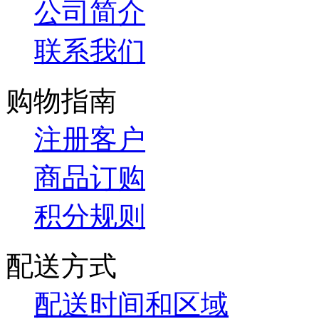
公司简介
联系我们
购物指南
注册客户
商品订购
积分规则
配送方式
配送时间和区域