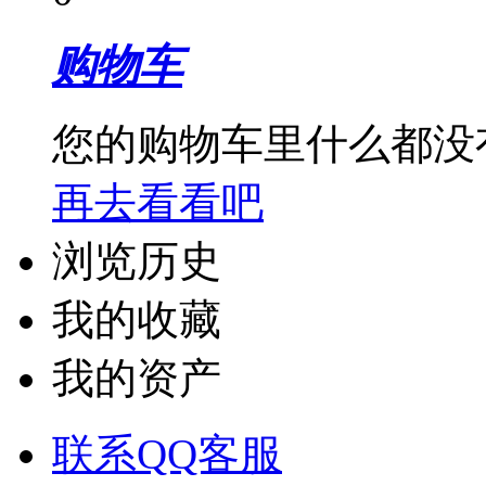
购物车
您的购物车里什么都没
再去看看吧
浏览历史
我的收藏
我的资产
联系QQ客服