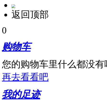
返回顶部
0
购物车
您的购物车里什么都没有
再去看看吧
我的足迹