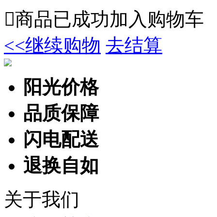

商品已成功加入购物车
<<继续购物
去结算
阳光价格
品质保障
闪电配送
退换自如
关于我们