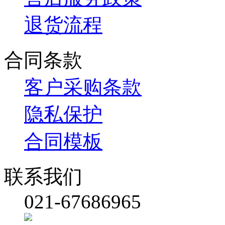
退货流程
合同条款
客户采购条款
隐私保护
合同模板
联系我们
021-67686965