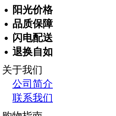
阳光价格
品质保障
闪电配送
退换自如
关于我们
公司简介
联系我们
购物指南