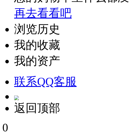
再去看看吧
浏览历史
我的收藏
我的资产
联系QQ客服
返回顶部
0