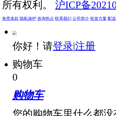
所有权利。
沪ICP备20210
免责条款
隐私保护
咨询热点
联系我们
公司简介
批发方案
配送
你好！请
登录
|
注册
购物车
0
购物车
您的购物车里什么都没