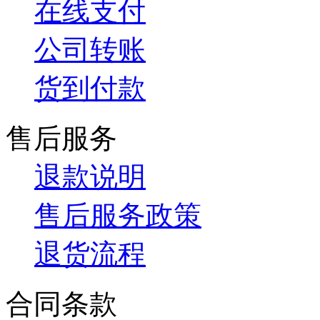
在线支付
公司转账
货到付款
售后服务
退款说明
售后服务政策
退货流程
合同条款