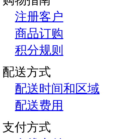
注册客户
商品订购
积分规则
配送方式
配送时间和区域
配送费用
支付方式