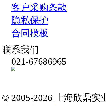
客户采购条款
隐私保护
合同模板
联系我们
021-67686965
© 2005-2026 上海