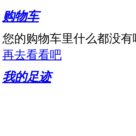
购物车
您的购物车里什么都没有
再去看看吧
我的足迹