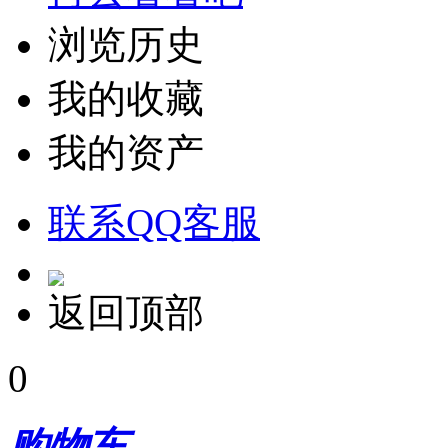
浏览历史
我的收藏
我的资产
联系QQ客服
返回顶部
0
购物车