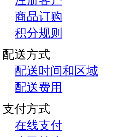
商品订购
积分规则
配送方式
配送时间和区域
配送费用
支付方式
在线支付