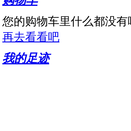
您的购物车里什么都没有
再去看看吧
我的足迹