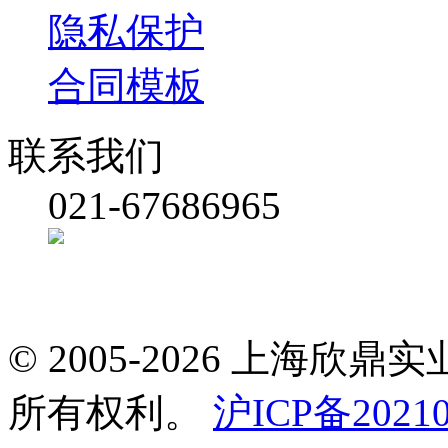
隐私保护
合同模板
联系我们
021-67686965
© 2005-2026 上海
所有权利。
沪ICP备20210