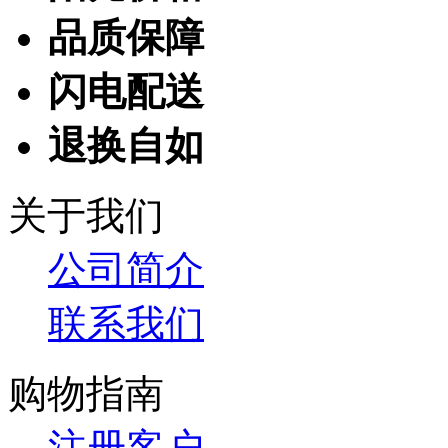
品质保障
闪电配送
退换自如
关于我们
公司简介
联系我们
购物指南
注册客户