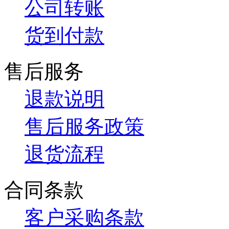
公司转账
货到付款
售后服务
退款说明
售后服务政策
退货流程
合同条款
客户采购条款