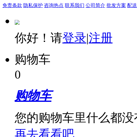
免责条款
隐私保护
咨询热点
联系我们
公司简介
批发方案
配送
你好！请
登录
|
注册
购物车
0
购物车
您的购物车里什么都没
再去看看吧