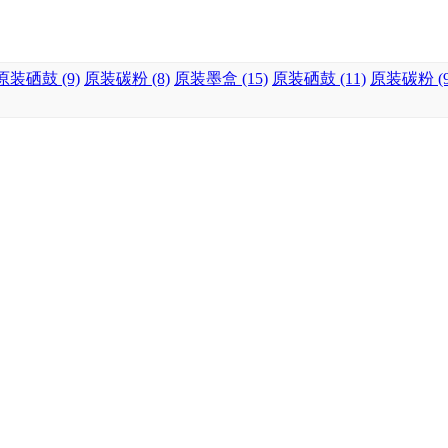
原装硒鼓 (9)
原装碳粉 (8)
原装墨盒 (15)
原装硒鼓 (11)
原装碳粉 (9