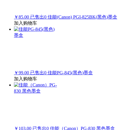
￥85.00
已售出
0
佳能(Canon) PGI-825BK(黑色)墨盒
加入购物车
￥99.00
已售出
0
佳能PG-845(黑色)墨盒
加入购物车
￥103.00
已售出
0
佳能（Canon）PG-830 黑色墨盒