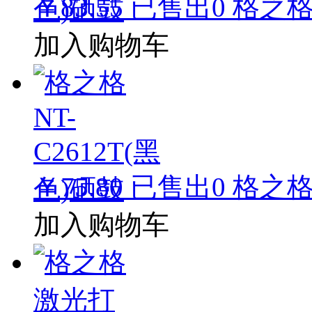
￥83.55
已售出
0
格之格 
加入购物车
￥75.80
已售出
0
格之格 
加入购物车