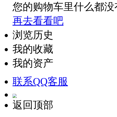
您的购物车里什么都没
再去看看吧
浏览历史
我的收藏
我的资产
联系QQ客服
返回顶部