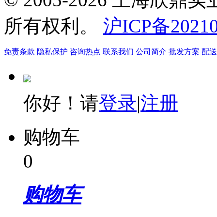
所有权利。
沪ICP备20210
免责条款
隐私保护
咨询热点
联系我们
公司简介
批发方案
配送
你好！请
登录
|
注册
购物车
0
购物车