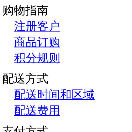
购物指南
注册客户
商品订购
积分规则
配送方式
配送时间和区域
配送费用
支付方式