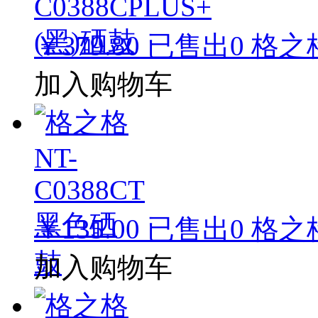
￥379.80
已售出
0
格之格
加入购物车
￥135.00
已售出
0
格之格
加入购物车