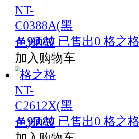
￥96.80
已售出
0
格之格 
加入购物车
￥95.80
已售出
0
格之格 
加入购物车