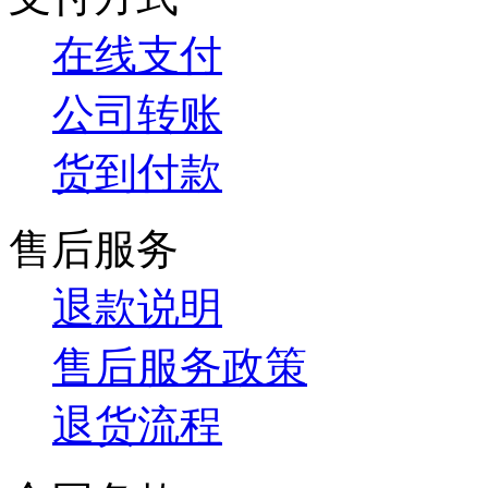
在线支付
公司转账
货到付款
售后服务
退款说明
售后服务政策
退货流程