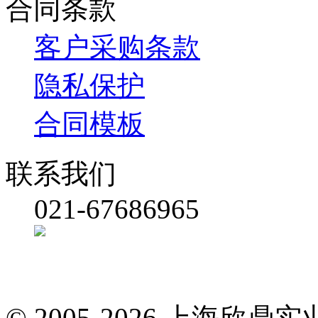
合同条款
客户采购条款
隐私保护
合同模板
联系我们
021-67686965
© 2005-2026 上海