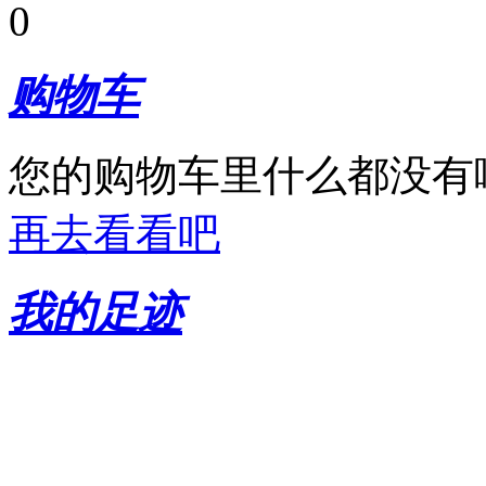
0
购物车
您的购物车里什么都没有
再去看看吧
我的足迹