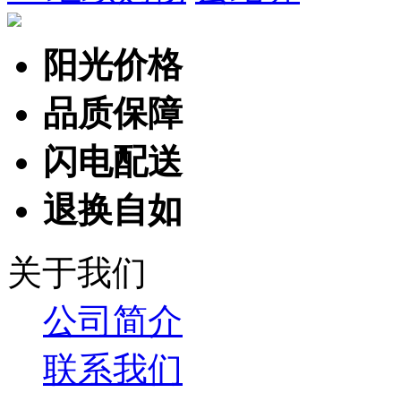
阳光价格
品质保障
闪电配送
退换自如
关于我们
公司简介
联系我们