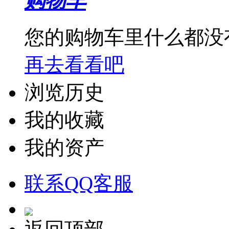
购物车
您的购物车里什么都没
再去看看吧
浏览历史
我的收藏
我的资产
联系QQ客服