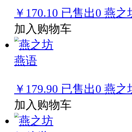
￥170.10
已售出
0
燕之
加入购物车
￥179.90
已售出
0
燕之
加入购物车