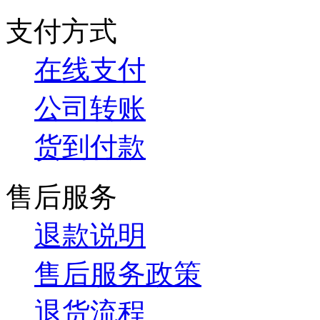
支付方式
在线支付
公司转账
货到付款
售后服务
退款说明
售后服务政策
退货流程