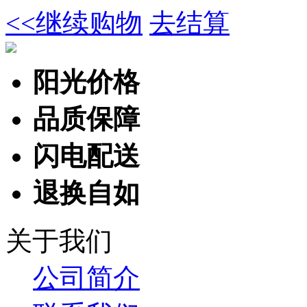
<<继续购物
去结算
阳光价格
品质保障
闪电配送
退换自如
关于我们
公司简介