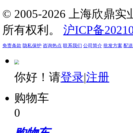
© 2005-2026 上海
所有权利。
沪ICP备20210
免责条款
隐私保护
咨询热点
联系我们
公司简介
批发方案
配送
你好！请
登录
|
注册
购物车
0