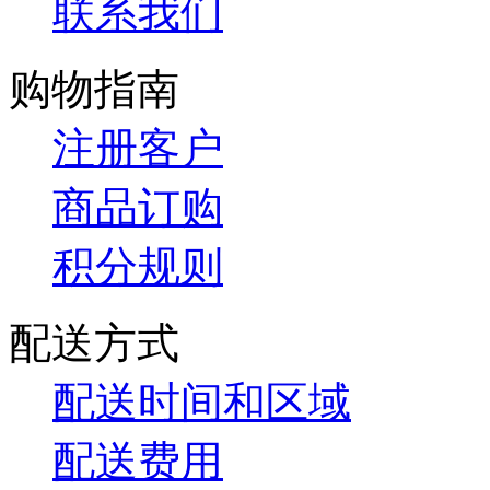
联系我们
购物指南
注册客户
商品订购
积分规则
配送方式
配送时间和区域
配送费用