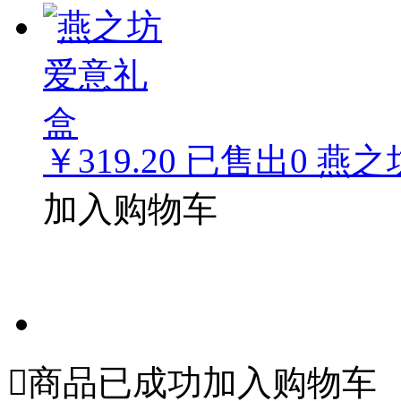
￥319.20
已售出
0
燕之
加入购物车

商品已成功加入购物车