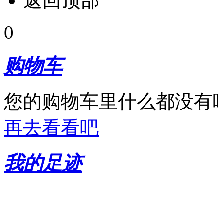
返回顶部
0
购物车
您的购物车里什么都没有
再去看看吧
我的足迹