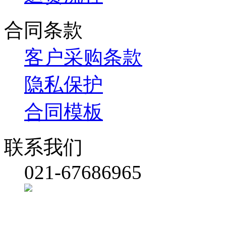
合同条款
客户采购条款
隐私保护
合同模板
联系我们
021-67686965