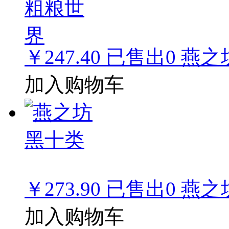
￥247.40
已售出
0
燕之
加入购物车
￥273.90
已售出
0
燕之
加入购物车