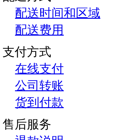
配送时间和区域
配送费用
支付方式
在线支付
公司转账
货到付款
售后服务