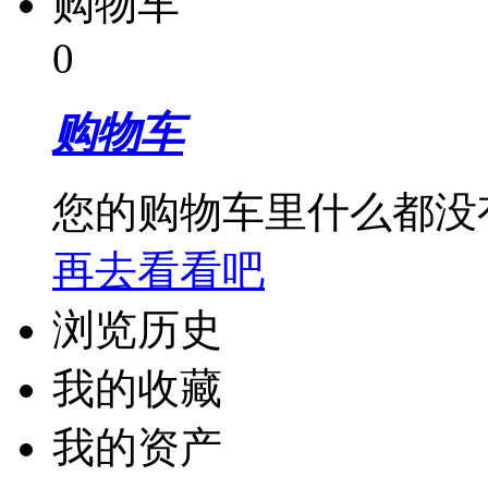
购物车
0
购物车
您的购物车里什么都没
再去看看吧
浏览历史
我的收藏
我的资产