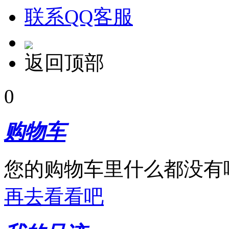
联系QQ客服
返回顶部
0
购物车
您的购物车里什么都没有
再去看看吧