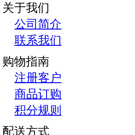
关于我们
公司简介
联系我们
购物指南
注册客户
商品订购
积分规则
配送方式