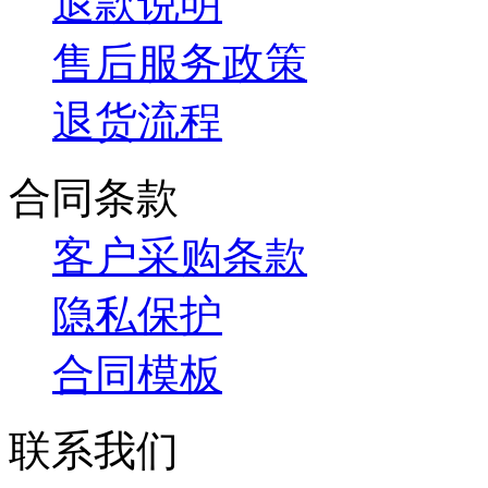
退款说明
售后服务政策
退货流程
合同条款
客户采购条款
隐私保护
合同模板
联系我们