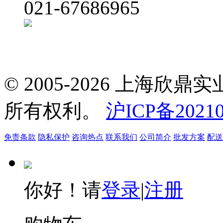
021-67686965
© 2005-2026 上海
所有权利。
沪ICP备20210
免责条款
隐私保护
咨询热点
联系我们
公司简介
批发方案
配送
你好！请
登录
|
注册