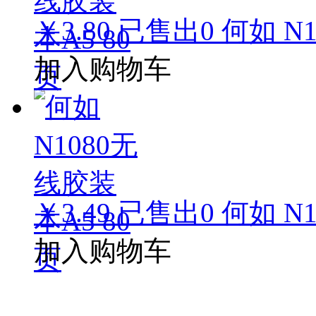
￥3.80
已售出
0
何如 N
加入购物车
￥3.49
已售出
0
何如 N
加入购物车