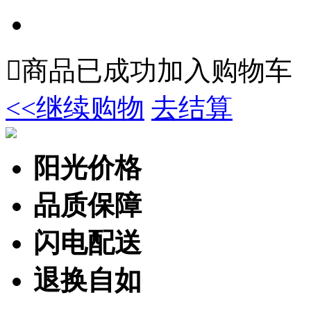

商品已成功加入购物车
<<继续购物
去结算
阳光价格
品质保障
闪电配送
退换自如