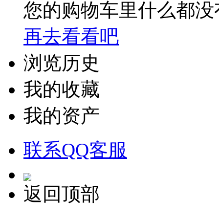
您的购物车里什么都没
再去看看吧
浏览历史
我的收藏
我的资产
联系QQ客服
返回顶部