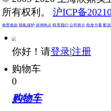
所有权利。
沪ICP备20210
免责条款
隐私保护
咨询热点
联系我们
公司简介
批发方案
配送
你好！请
登录
|
注册
购物车
0
购物车