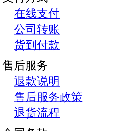
在线支付
公司转账
货到付款
售后服务
退款说明
售后服务政策
退货流程