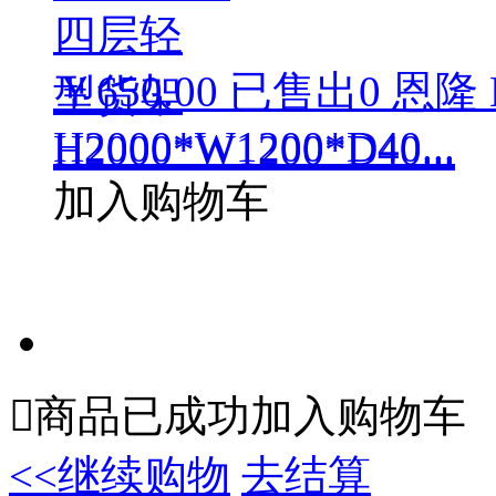
￥650.00
已售出
0
恩隆 
H2000*W1200*D40...
加入购物车

商品已成功加入购物车
<<继续购物
去结算