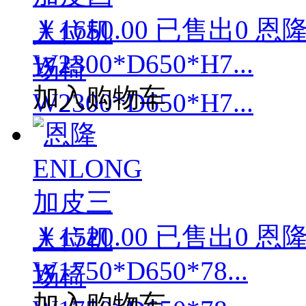
￥1650.00
已售出
0
恩隆
W2300*D650*H7...
加入购物车
￥1520.00
已售出
0
恩隆
W1750*D650*78...
加入购物车