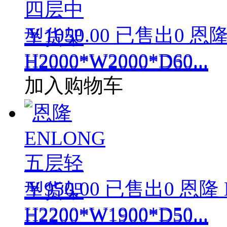
￥1050.00
已售出
0
恩隆
H2000*W2000*D60...
加入购物车
￥950.00
已售出
0
恩隆 
H2200*W1900*D50...