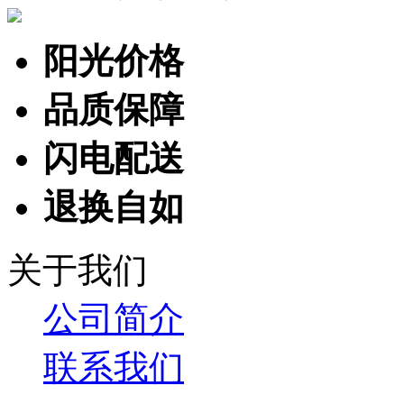
阳光价格
品质保障
闪电配送
退换自如
关于我们
公司简介
联系我们