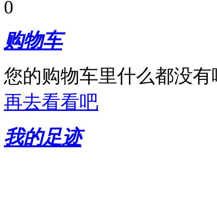
0
购物车
您的购物车里什么都没有
再去看看吧
我的足迹