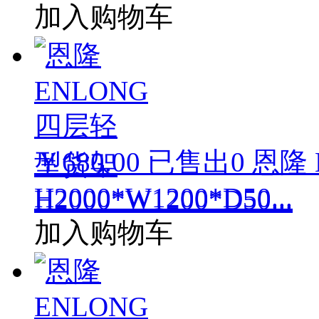
加入购物车
￥680.00
已售出
0
恩隆 
H2000*W1200*D50...
加入购物车