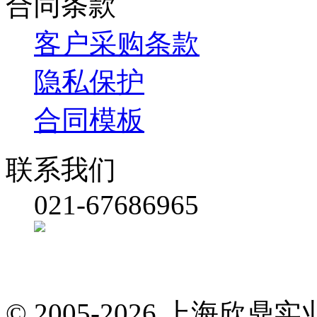
合同条款
客户采购条款
隐私保护
合同模板
联系我们
021-67686965
© 2005-2026 上海