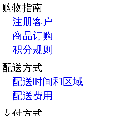
购物指南
注册客户
商品订购
积分规则
配送方式
配送时间和区域
配送费用
支付方式